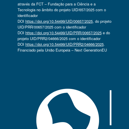
através da FCT – Fundação para a Ciência e a
Tecnologia no âmbito do projeto UID/657/2025 com o
identificador
DOI
https://doi.org/10.54499/UID/00657/2025
, do projeto
UID/PRR/00657/2025 com o identificador
DOI
https://doi.org/10.54499/UID/PRR/00657/2025
e do
projeto UID/PRR2/04666/2025 com o identificador
DOI
https://doi.org/10.54499/UID/PRR2/04666/2025
.
Financiado pela União Europeia – Next GenerationEU