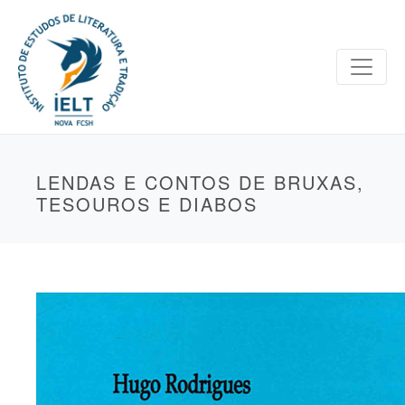
LENDAS E CONTOS DE BRUXAS,
TESOUROS E DIABOS