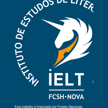
Este trabalho é financiado por Fundos Nacionais