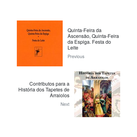
Quinta-Feira da
Ascensão, Quinta-Feira
da Espiga. Festa do
Leite
Previous
Contributos para a
História dos Tapetes de
Arraiolos
Next