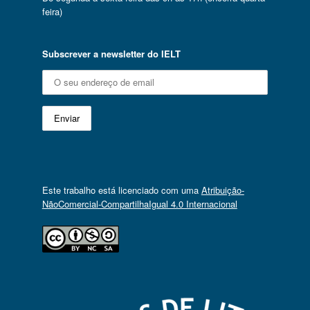
feira)
Subscrever a newsletter do IELT
Este trabalho está licenciado com uma
Atribuição-
NãoComercial-CompartilhaIgual 4.0 Internacional