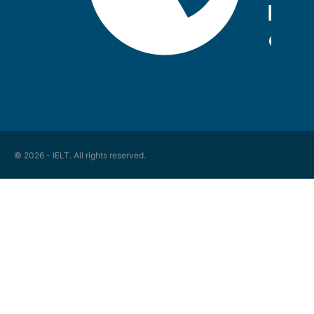
© 2026 - IELT. All rights reserved.