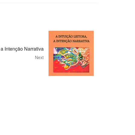
, a Intenção Narrativa
Next