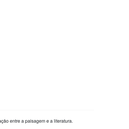
ação entre a paisagem e a literatura.