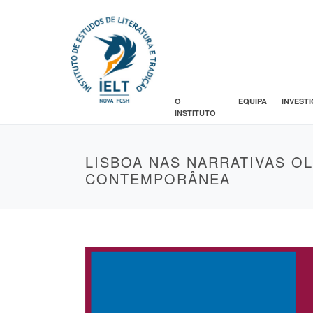
O
EQUIPA
INVEST
INSTITUTO
LISBOA NAS NARRATIVAS O
CONTEMPORÂNEA