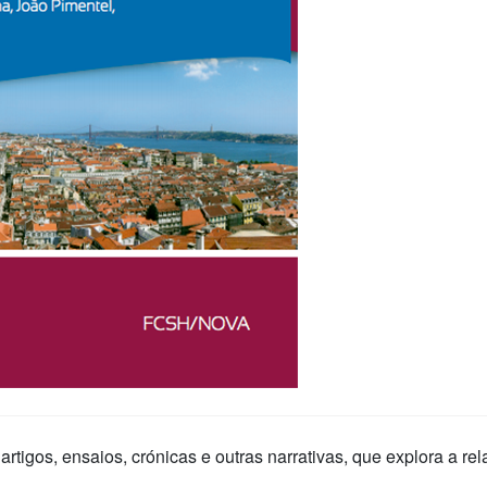
rtigos, ensaios, crónicas e outras narrativas, que explora a rel