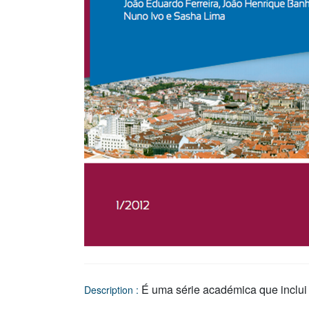
É uma série académica que inclui a
Description :