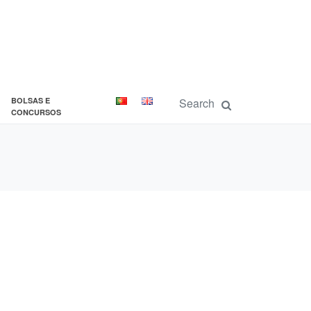
BOLSAS E
CONCURSOS