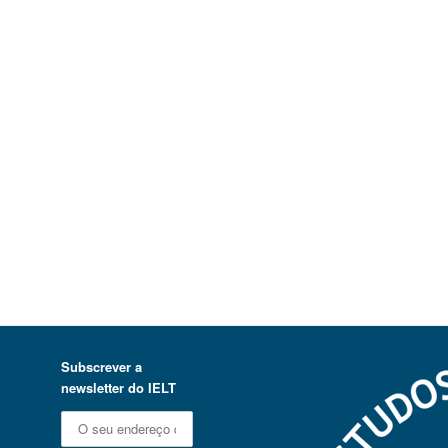
Subscrever a
newsletter do IELT