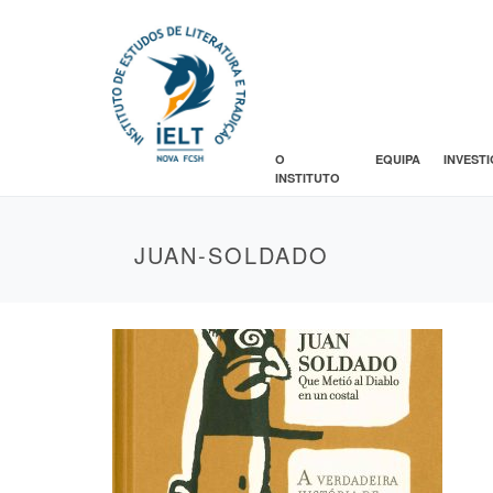
O
EQUIPA
INVEST
INSTITUTO
JUAN-SOLDADO