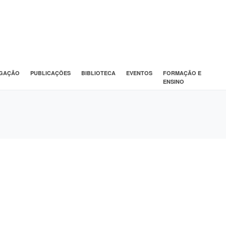
IGAÇÃO
PUBLICAÇÕES
BIBLIOTECA
EVENTOS
FORMAÇÃO E
ENSINO