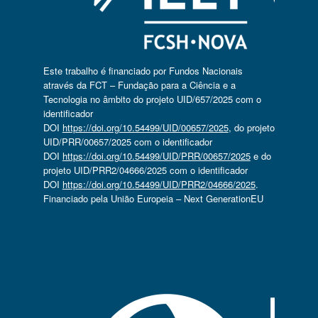
Este trabalho é financiado por Fundos Nacionais
através da FCT – Fundação para a Ciência e a
Tecnologia no âmbito do projeto UID/657/2025 com o
identificador
DOI
https://doi.org/10.54499/UID/00657/2025
, do projeto
UID/PRR/00657/2025 com o identificador
DOI
https://doi.org/10.54499/UID/PRR/00657/2025
e do
projeto UID/PRR2/04666/2025 com o identificador
DOI
https://doi.org/10.54499/UID/PRR2/04666/2025
.
Financiado pela União Europeia – Next GenerationEU