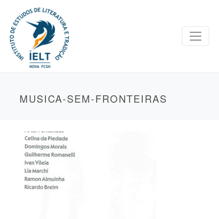
MUSICA-SEM-FRONTEIRAS