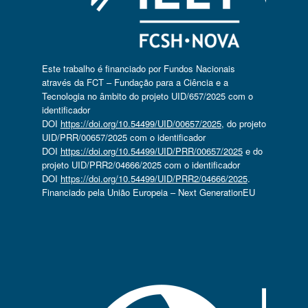
Este trabalho é financiado por Fundos Nacionais
através da FCT – Fundação para a Ciência e a
Tecnologia no âmbito do projeto UID/657/2025 com o
identificador
DOI
https://doi.org/10.54499/UID/00657/2025
, do projeto
UID/PRR/00657/2025 com o identificador
DOI
https://doi.org/10.54499/UID/PRR/00657/2025
e do
projeto UID/PRR2/04666/2025 com o identificador
DOI
https://doi.org/10.54499/UID/PRR2/04666/2025
.
Financiado pela União Europeia – Next GenerationEU