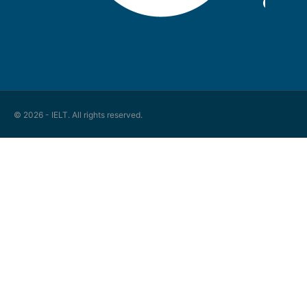
© 2026 - IELT. All rights reserved.