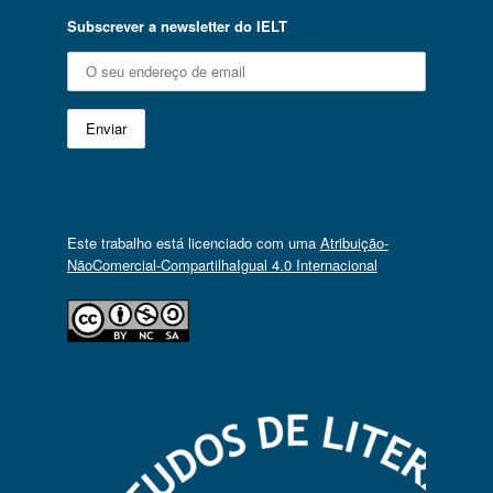
Subscrever a newsletter do IELT
Este trabalho está licenciado com uma
Atribuição-
NãoComercial-CompartilhaIgual 4.0 Internacional