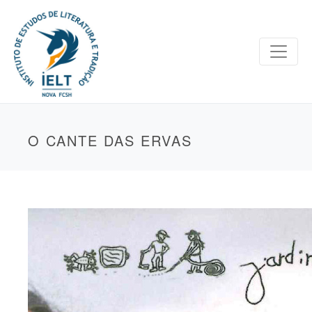
O CANTE DAS ERVAS