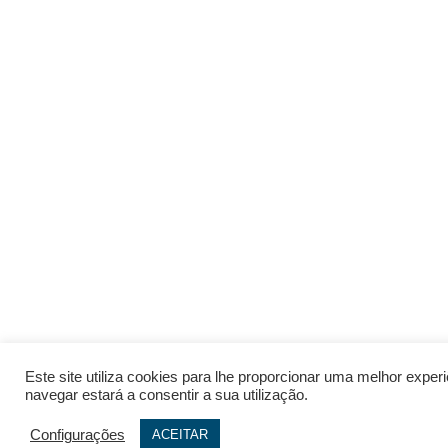
Este site utiliza cookies para lhe proporcionar uma melhor expe
navegar estará a consentir a sua utilização.
Configurações
ACEITAR