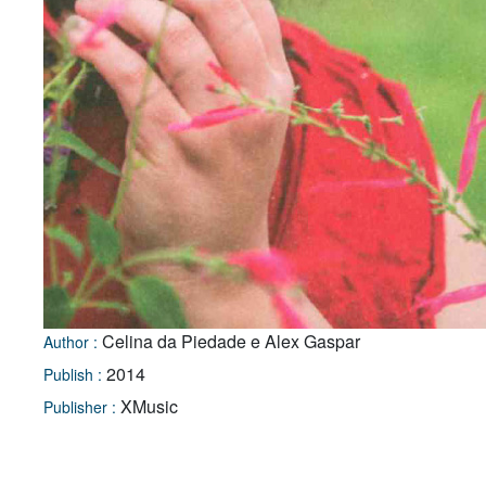
Celina da Piedade e Alex Gaspar
Author :
2014
Publish :
XMusic
Publisher :