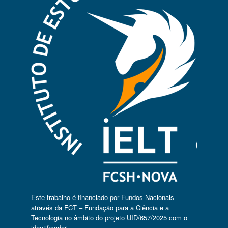
Este trabalho é financiado por Fundos Nacionais
através da FCT – Fundação para a Ciência e a
Tecnologia no âmbito do projeto UID/657/2025 com o
identificador