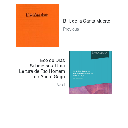
B. I. de la Santa Muerte
Previous
Eco de Dias
Submersos: Uma
Leitura de Rio Homem
de André Gago
Next