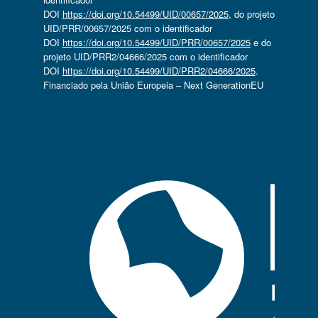
DOI
https://doi.org/10.54499/UID/00657/2025
, do projeto
UID/PRR/00657/2025 com o identificador
DOI
https://doi.org/10.54499/UID/PRR/00657/2025
e do
projeto UID/PRR2/04666/2025 com o identificador
DOI
https://doi.org/10.54499/UID/PRR2/04666/2025
.
Financiado pela União Europeia – Next GenerationEU