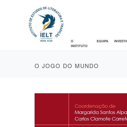
O
EQUIPA
INVEST
INSTITUTO
O JOGO DO MUNDO