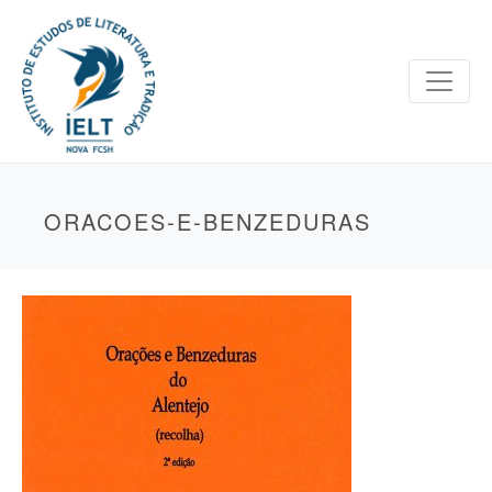
ORACOES-E-BENZEDURAS