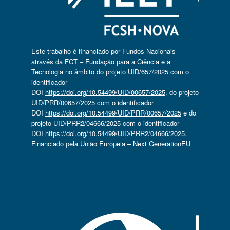
Este trabalho é financiado por Fundos Nacionais
através da FCT – Fundação para a Ciência e a
Tecnologia no âmbito do projeto UID/657/2025 com o
identificador
DOI
https://doi.org/10.54499/UID/00657/2025
, do projeto
UID/PRR/00657/2025 com o identificador
DOI
https://doi.org/10.54499/UID/PRR/00657/2025
e do
projeto UID/PRR2/04666/2025 com o identificador
DOI
https://doi.org/10.54499/UID/PRR2/04666/2025
.
Financiado pela União Europeia – Next GenerationEU