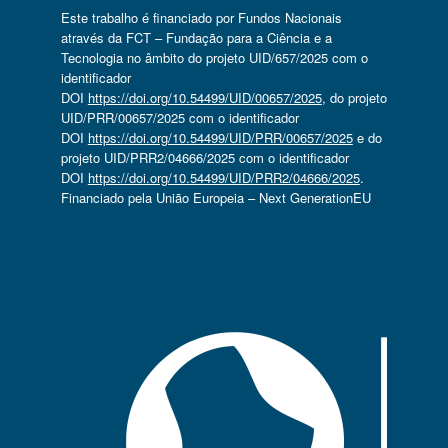
Este trabalho é financiado por Fundos Nacionais
através da FCT – Fundação para a Ciência e a
Tecnologia no âmbito do projeto UID/657/2025 com o
identificador
DOI
https://doi.org/10.54499/UID/00657/2025
, do projeto
UID/PRR/00657/2025 com o identificador
DOI
https://doi.org/10.54499/UID/PRR/00657/2025
e do
projeto UID/PRR2/04666/2025 com o identificador
DOI
https://doi.org/10.54499/UID/PRR2/04666/2025
.
Financiado pela União Europeia – Next GenerationEU