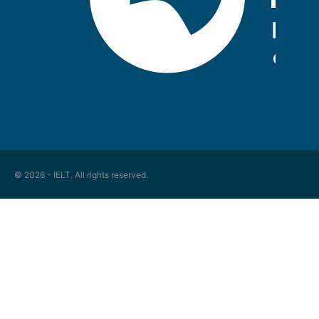
© 2026 - IELT. All rights reserved.