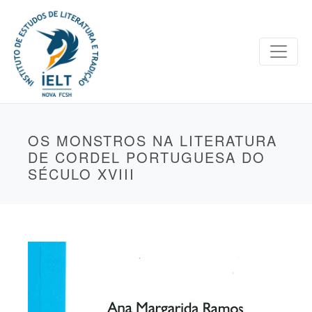
OS MONSTROS NA LITERATURA
DE CORDEL PORTUGUESA DO
SÉCULO XVIII