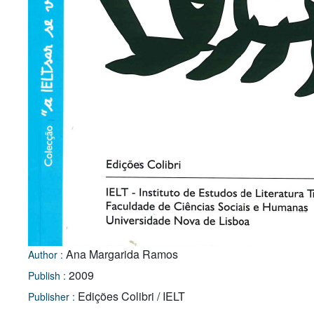
Ana Margarida Ramos
Author :
2009
Publish :
Edições Colibri / IELT
Publisher :