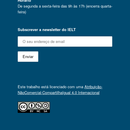
Horário
De segunda a sexta-feira das 9h às 17h (encerra quarta-
feira)
Subscrever a newsletter do IELT
Este trabalho está licenciado com uma
Atribuição-
NãoComercial-CompartilhaIgual 4.0 Internacional