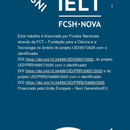
Este trabalho é financiado por Fundos Nacionais
através da FCT – Fundação para a Ciência e a
Tecnologia no âmbito do projeto UID/657/2025 com o
identificador
DOI
https://doi.org/10.54499/UID/00657/2025
, do projeto
UID/PRR/00657/2025 com o identificador
DOI
https://doi.org/10.54499/UID/PRR/00657/2025
e do
projeto UID/PRR2/04666/2025 com o identificador
DOI
https://doi.org/10.54499/UID/PRR2/04666/2025
.
Financiado pela União Europeia – Next GenerationEU