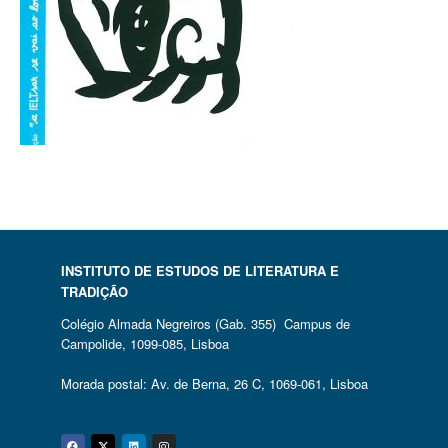
INSTITUTO DE ESTUDOS DE LITERATURA E
TRADIÇÃO
Colégio Almada Negreiros (Gab. 355) Campus de
Campolide, 1099-085, Lisboa
Morada postal: Av. de Berna, 26 C, 1069-061, Lisboa