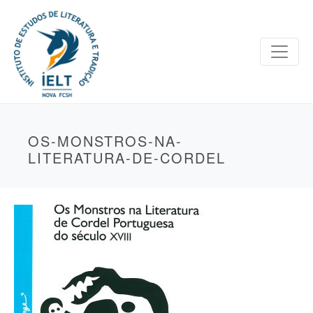
OS-MONSTROS-NA-
LITERATURA-DE-CORDEL