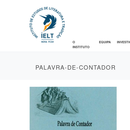
O
EQUIPA
INVEST
INSTITUTO
PALAVRA-DE-CONTADOR