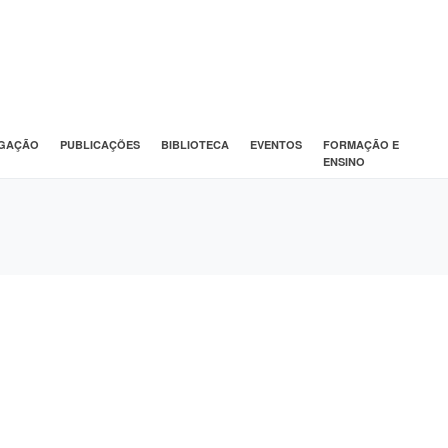
IGAÇÃO
PUBLICAÇÕES
BIBLIOTECA
EVENTOS
FORMAÇÃO E
ENSINO