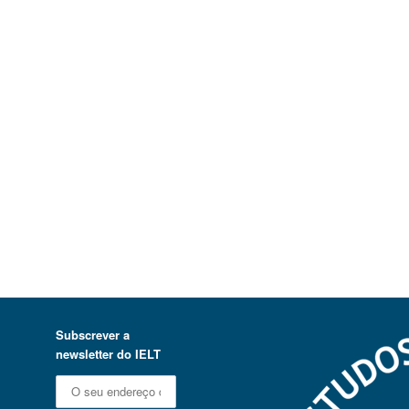
Subscrever a
newsletter do IELT