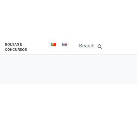
BOLSAS E
CONCURSOS