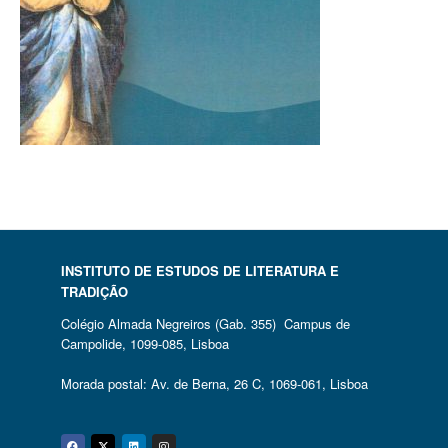
INSTITUTO DE ESTUDOS DE LITERATURA E
TRADIÇÃO
Colégio Almada Negreiros (Gab. 355) Campus de
Campolide, 1099-085, Lisboa
Morada postal: Av. de Berna, 26 C, 1069-061, Lisboa