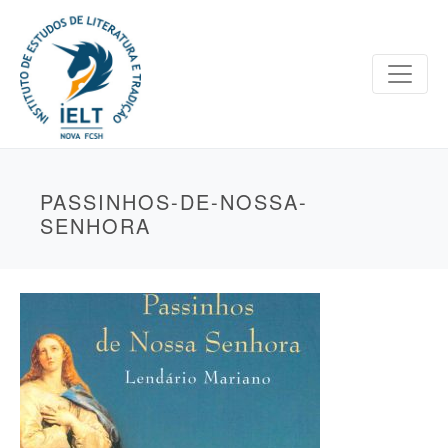
PASSINHOS-DE-NOSSA-
SENHORA