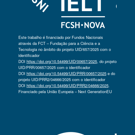
Este trabalho é financiado por Fundos Nacionais
através da FCT – Fundação para a Ciência e a
Tecnologia no âmbito do projeto UID/657/2025 com o
identificador
DOI
https://doi.org/10.54499/UID/00657/2025
, do projeto
UID/PRR/00657/2025 com o identificador
DOI
https://doi.org/10.54499/UID/PRR/00657/2025
e do
projeto UID/PRR2/04666/2025 com o identificador
DOI
https://doi.org/10.54499/UID/PRR2/04666/2025
.
Financiado pela União Europeia – Next GenerationEU