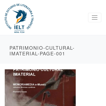
PATRIMONIO-CULTURAL-
IMATERIAL-PAGE-001