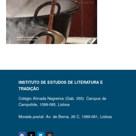
INSTITUTO DE ESTUDOS DE LITERATURA E
TRADIÇÃO
Colégio Almada Negreiros (Gab. 355) Campus de
Campolide, 1099-085, Lisboa
Morada postal: Av. de Berna, 26 C, 1069-061, Lisboa