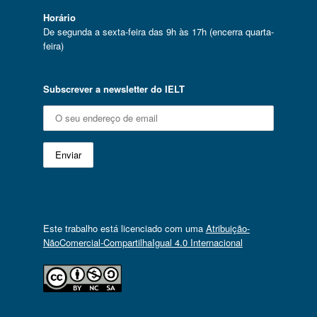
Horário
De segunda a sexta-feira das 9h às 17h (encerra quarta-
feira)
Subscrever a newsletter do IELT
Este trabalho está licenciado com uma
Atribuição-
NãoComercial-CompartilhaIgual 4.0 Internacional