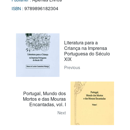
9789896182304
ISBN :
Literatura para a
Criança na Imprensa
Portuguesa do Século
XIX
Previous
Portugal, Mundo dos
Mortos e das Mouras
Encantadas, vol. I
Next