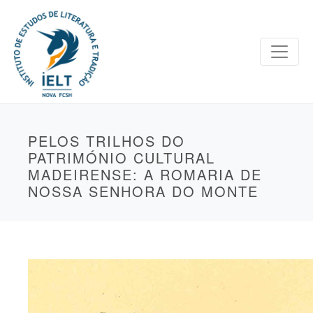
PELOS TRILHOS DO
PATRIMÓNIO CULTURAL
MADEIRENSE: A ROMARIA DE
NOSSA SENHORA DO MONTE