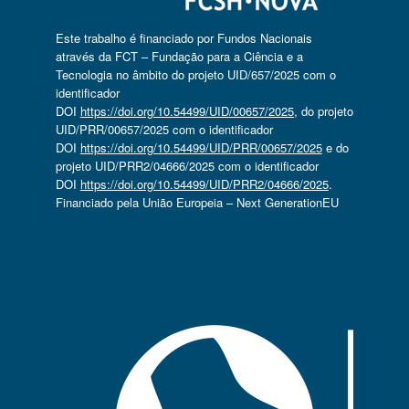
Este trabalho é financiado por Fundos Nacionais
através da FCT – Fundação para a Ciência e a
Tecnologia no âmbito do projeto UID/657/2025 com o
identificador
DOI
https://doi.org/10.54499/UID/00657/2025
, do projeto
UID/PRR/00657/2025 com o identificador
DOI
https://doi.org/10.54499/UID/PRR/00657/2025
e do
projeto UID/PRR2/04666/2025 com o identificador
DOI
https://doi.org/10.54499/UID/PRR2/04666/2025
.
Financiado pela União Europeia – Next GenerationEU