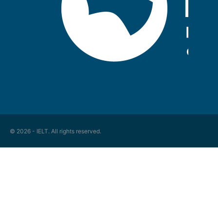
© 2026 - IELT. All rights reserved.