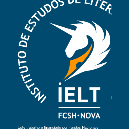
Este trabalho é financiado por Fundos Nacionais