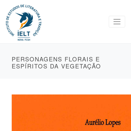
PERSONAGENS FLORAIS E
ESPÍRITOS DA VEGETAÇÃO