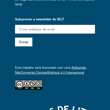
feira)
Subscrever a newsletter do IELT
Este trabalho está licenciado com uma
Atribuição-
NãoComercial-CompartilhaIgual 4.0 Internacional