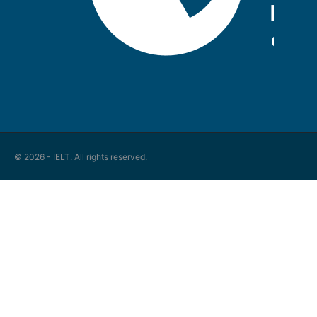
© 2026 - IELT. All rights reserved.