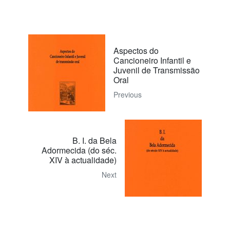
Aspectos do
Cancioneiro Infantil e
Juvenil de Transmissão
Oral
Previous
B. I. da Bela
Adormecida (do séc.
XIV à actualidade)
Next