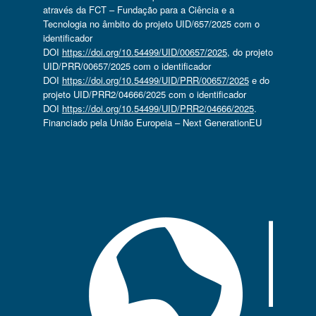
através da FCT – Fundação para a Ciência e a
Tecnologia no âmbito do projeto UID/657/2025 com o
identificador
DOI
https://doi.org/10.54499/UID/00657/2025
, do projeto
UID/PRR/00657/2025 com o identificador
DOI
https://doi.org/10.54499/UID/PRR/00657/2025
e do
projeto UID/PRR2/04666/2025 com o identificador
DOI
https://doi.org/10.54499/UID/PRR2/04666/2025
.
Financiado pela União Europeia – Next GenerationEU