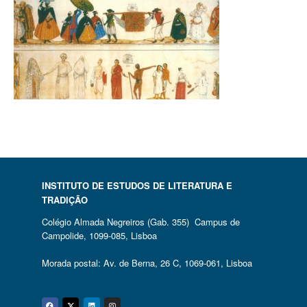
INSTITUTO DE ESTUDOS DE LITERATURA E
TRADIÇÃO
Colégio Almada Negreiros (Gab. 355) Campus de
Campolide, 1099-085, Lisboa
Morada postal: Av. de Berna, 26 C, 1069-061, Lisboa