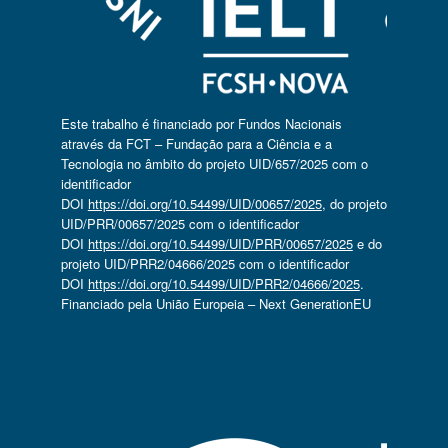
Este trabalho é financiado por Fundos Nacionais
através da FCT – Fundação para a Ciência e a
Tecnologia no âmbito do projeto UID/657/2025 com o
identificador
DOI
https://doi.org/10.54499/UID/00657/2025
, do projeto
UID/PRR/00657/2025 com o identificador
DOI
https://doi.org/10.54499/UID/PRR/00657/2025
e do
projeto UID/PRR2/04666/2025 com o identificador
DOI
https://doi.org/10.54499/UID/PRR2/04666/2025
.
Financiado pela União Europeia – Next GenerationEU