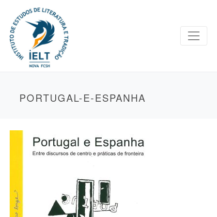
PORTUGAL-E-ESPANHA