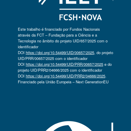
Este trabalho é financiado por Fundos Nacionais
através da FCT – Fundação para a Ciência e a
Tecnologia no âmbito do projeto UID/657/2025 com o
identificador
DOI
https://doi.org/10.54499/UID/00657/2025
, do projeto
UID/PRR/00657/2025 com o identificador
DOI
https://doi.org/10.54499/UID/PRR/00657/2025
e do
projeto UID/PRR2/04666/2025 com o identificador
DOI
https://doi.org/10.54499/UID/PRR2/04666/2025
.
Financiado pela União Europeia – Next GenerationEU