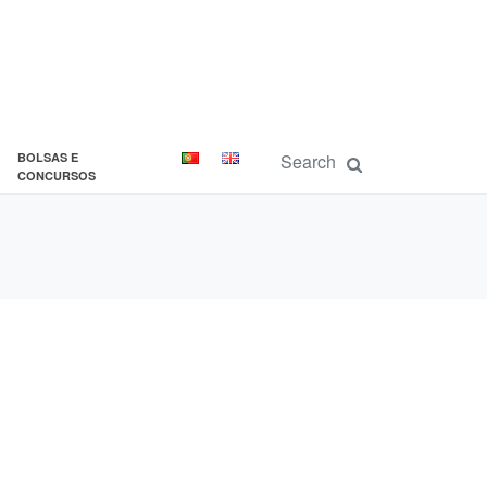
BOLSAS E
CONCURSOS