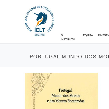
O
EQUIPA
INVEST
INSTITUTO
PORTUGAL-MUNDO-DOS-MOR