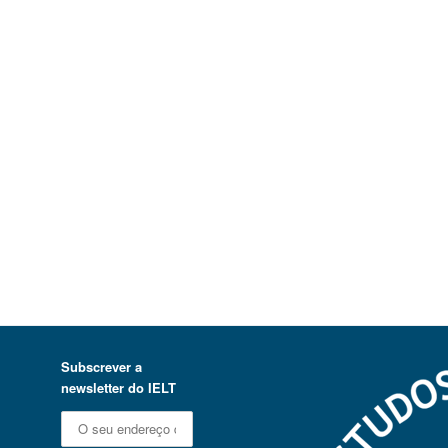
Subscrever a
newsletter do IELT