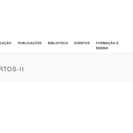
IGAÇÃO
PUBLICAÇÕES
BIBLIOTECA
EVENTOS
FORMAÇÃO E
ENSINO
TOS-II