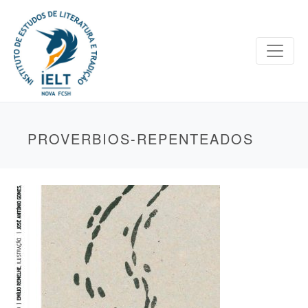
PROVERBIOS-REPENTEADOS