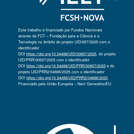
Este trabalho é financiado por Fundos Nacionais
através da FCT – Fundação para a Ciência e a
Tecnologia no âmbito do projeto UID/657/2025 com o
identificador
DOI
https://doi.org/10.54499/UID/00657/2025
, do projeto
UID/PRR/00657/2025 com o identificador
DOI
https://doi.org/10.54499/UID/PRR/00657/2025
e do
projeto UID/PRR2/04666/2025 com o identificador
DOI
https://doi.org/10.54499/UID/PRR2/04666/2025
.
Financiado pela União Europeia – Next GenerationEU