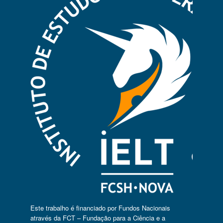
Este trabalho é financiado por Fundos Nacionais
através da FCT – Fundação para a Ciência e a