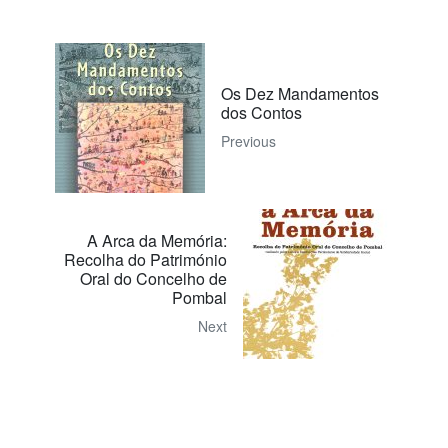
Os Dez Mandamentos
dos Contos
Previous
A Arca da Memória:
Recolha do Património
Oral do Concelho de
Pombal
Next