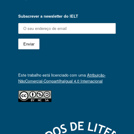
Subscrever a newsletter do IELT
Este trabalho está licenciado com uma
Atribuição-
NãoComercial-CompartilhaIgual 4.0 Internacional