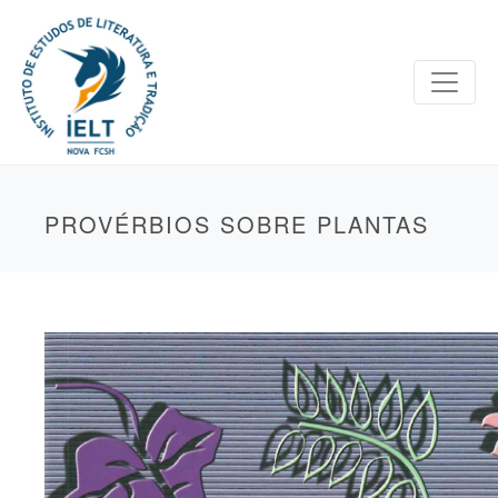
PROVÉRBIOS SOBRE PLANTAS