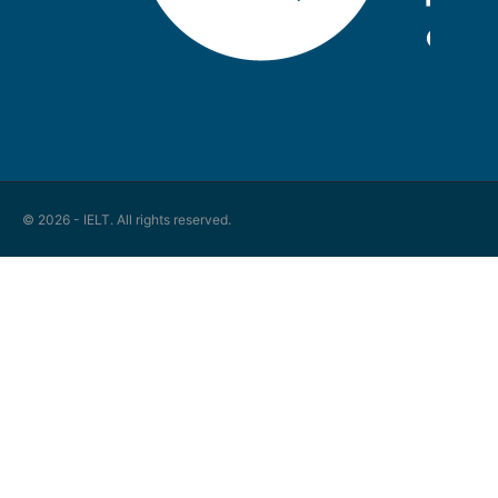
© 2026 - IELT. All rights reserved.