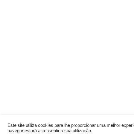
Este site utiliza cookies para lhe proporcionar uma melhor expe
navegar estará a consentir a sua utilização.