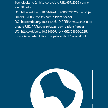
Tecnologia no âmbito do projeto UID/657/2025 com o
identificador
DOI
https://doi.org/10.54499/UID/00657/2025
, do projeto
UID/PRR/00657/2025 com o identificador
DOI
https://doi.org/10.54499/UID/PRR/00657/2025
e do
projeto UID/PRR2/04666/2025 com o identificador
DOI
https://doi.org/10.54499/UID/PRR2/04666/2025
.
Financiado pela União Europeia – Next GenerationEU