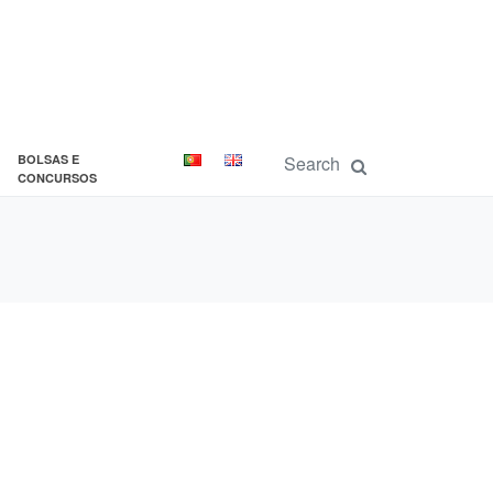
BOLSAS E
CONCURSOS