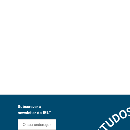
Subscrever a
newsletter do IELT