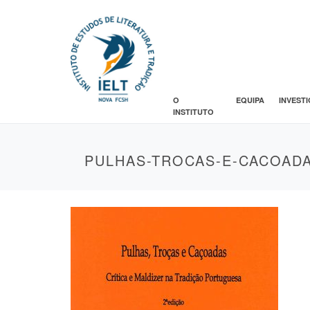
O
EQUIPA
INVEST
INSTITUTO
PULHAS-TROCAS-E-CACOAD