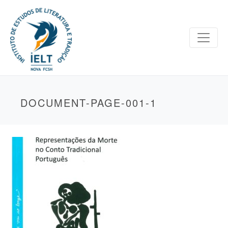
DOCUMENT-PAGE-001-1