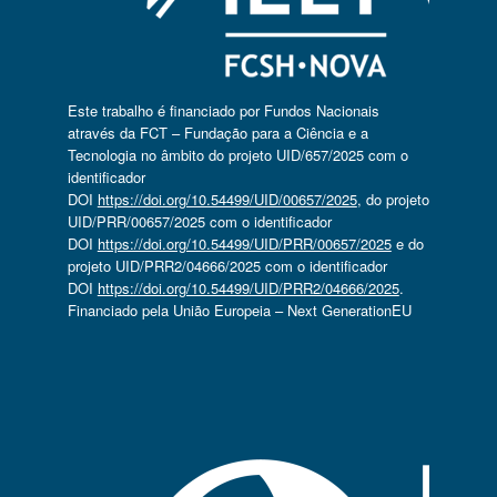
Este trabalho é financiado por Fundos Nacionais
através da FCT – Fundação para a Ciência e a
Tecnologia no âmbito do projeto UID/657/2025 com o
identificador
DOI
https://doi.org/10.54499/UID/00657/2025
, do projeto
UID/PRR/00657/2025 com o identificador
DOI
https://doi.org/10.54499/UID/PRR/00657/2025
e do
projeto UID/PRR2/04666/2025 com o identificador
DOI
https://doi.org/10.54499/UID/PRR2/04666/2025
.
Financiado pela União Europeia – Next GenerationEU