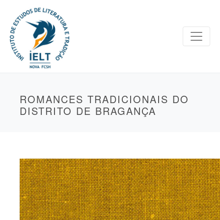
ROMANCES TRADICIONAIS DO
DISTRITO DE BRAGANÇA