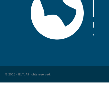
© 2026 - IELT. All rights reserved.