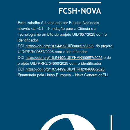
Este trabalho é financiado por Fundos Nacionais
através da FCT – Fundação para a Ciência e a
Tecnologia no âmbito do projeto UID/657/2025 com o
identificador
DOI
https://doi.org/10.54499/UID/00657/2025
, do projeto
UID/PRR/00657/2025 com o identificador
DOI
https://doi.org/10.54499/UID/PRR/00657/2025
e do
projeto UID/PRR2/04666/2025 com o identificador
DOI
https://doi.org/10.54499/UID/PRR2/04666/2025
.
Financiado pela União Europeia – Next GenerationEU