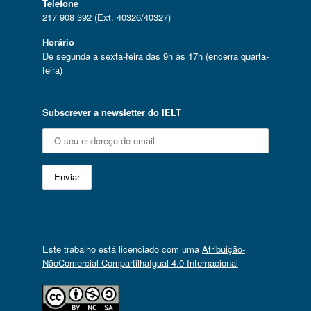
Telefone
217 908 392 (Ext. 40326/40327)
Horário
De segunda a sexta-feira das 9h às 17h (encerra quarta-
feira)
Subscrever a newsletter do IELT
Este trabalho está licenciado com uma
Atribuição-
NãoComercial-CompartilhaIgual 4.0 Internacional