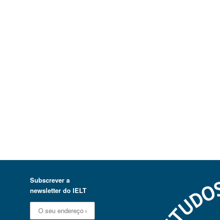
Subscrever a
newsletter do IELT