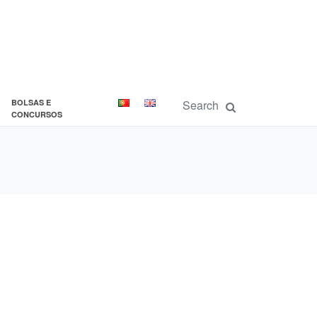
BOLSAS E
CONCURSOS