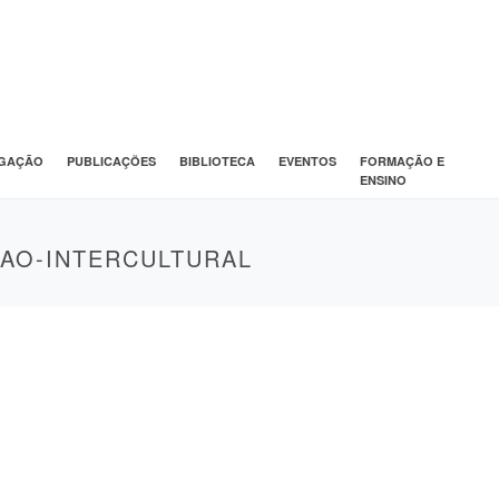
IGAÇÃO
PUBLICAÇÕES
BIBLIOTECA
EVENTOS
FORMAÇÃO E
ENSINO
CAO-INTERCULTURAL