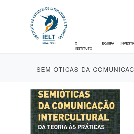
O
EQUIPA
INVEST
INSTITUTO
SEMIOTICAS-DA-COMUNICA