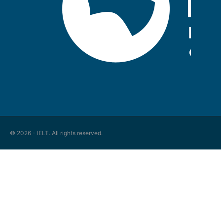
© 2026 - IELT. All rights reserved.