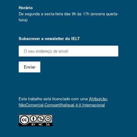
Horário
De segunda a sexta-feira das 9h às 17h (encerra quarta-
feira)
Subscrever a newsletter do IELT
Este trabalho está licenciado com uma
Atribuição-
NãoComercial-CompartilhaIgual 4.0 Internacional