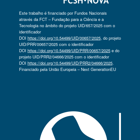
Este trabalho é financiado por Fundos Nacionais
através da FCT – Fundação para a Ciência e a
Tecnologia no âmbito do projeto UID/657/2025 com o
identificador
DOI
https://doi.org/10.54499/UID/00657/2025
, do projeto
UID/PRR/00657/2025 com o identificador
DOI
https://doi.org/10.54499/UID/PRR/00657/2025
e do
projeto UID/PRR2/04666/2025 com o identificador
DOI
https://doi.org/10.54499/UID/PRR2/04666/2025
.
Financiado pela União Europeia – Next GenerationEU