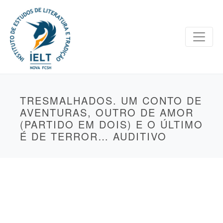
TRESMALHADOS. UM CONTO DE
AVENTURAS, OUTRO DE AMOR
(PARTIDO EM DOIS) E O ÚLTIMO
É DE TERROR… AUDITIVO