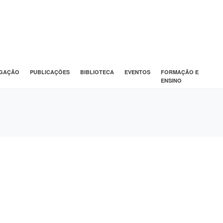
IGAÇÃO
PUBLICAÇÕES
BIBLIOTECA
EVENTOS
FORMAÇÃO E
ENSINO