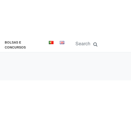
BOLSAS E
CONCURSOS