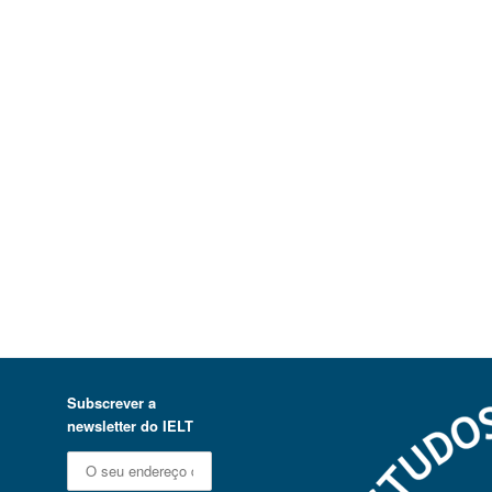
Subscrever a
newsletter do IELT