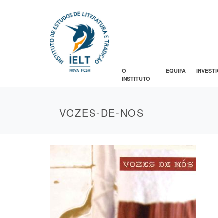
O
EQUIPA
INVEST
INSTITUTO
VOZES-DE-NOS