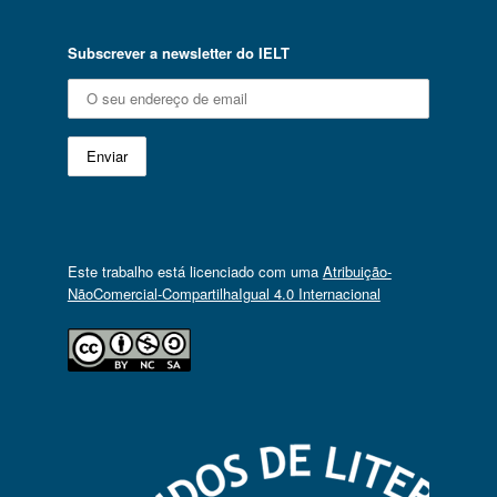
Subscrever a newsletter do IELT
Este trabalho está licenciado com uma
Atribuição-
NãoComercial-CompartilhaIgual 4.0 Internacional