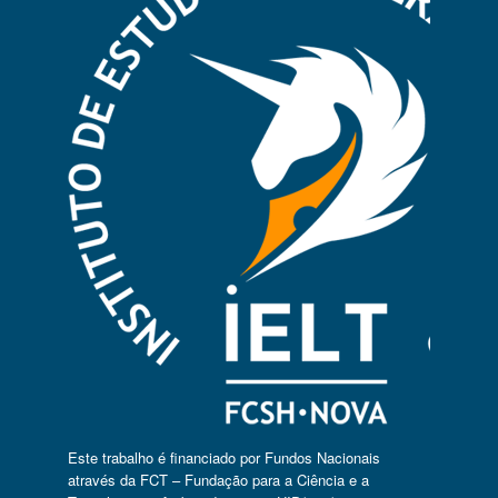
Este trabalho é financiado por Fundos Nacionais
através da FCT – Fundação para a Ciência e a