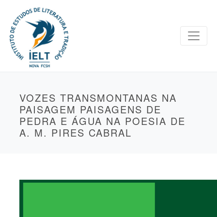
VOZES TRANSMONTANAS NA
PAISAGEM PAISAGENS DE
PEDRA E ÁGUA NA POESIA DE
A. M. PIRES CABRAL