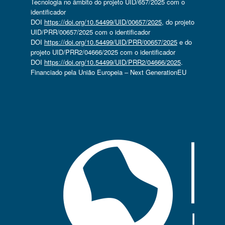
Tecnologia no âmbito do projeto UID/657/2025 com o
identificador
DOI
https://doi.org/10.54499/UID/00657/2025
, do projeto
UID/PRR/00657/2025 com o identificador
DOI
https://doi.org/10.54499/UID/PRR/00657/2025
e do
projeto UID/PRR2/04666/2025 com o identificador
DOI
https://doi.org/10.54499/UID/PRR2/04666/2025
.
Financiado pela União Europeia – Next GenerationEU