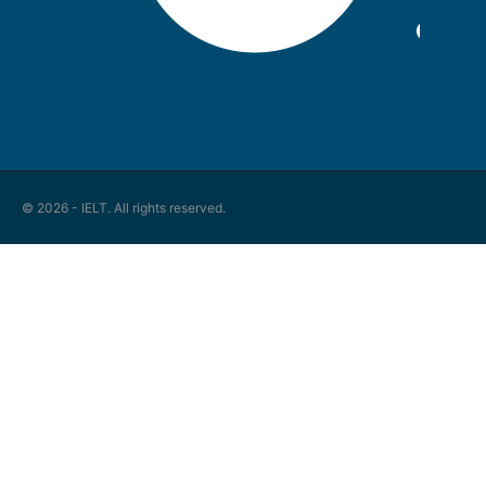
© 2026 - IELT. All rights reserved.