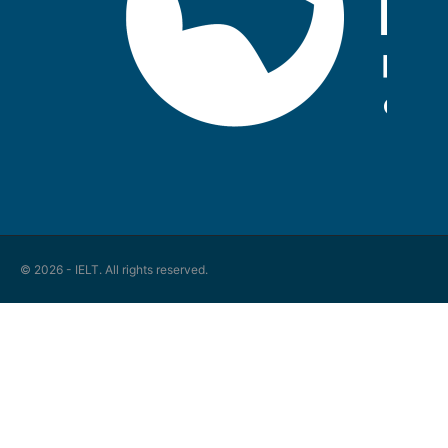
© 2026 - IELT. All rights reserved.