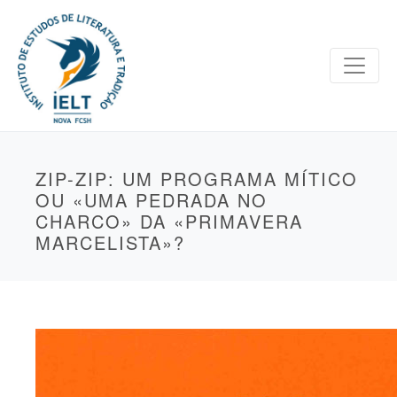
ZIP-ZIP: UM PROGRAMA MÍTICO
OU «UMA PEDRADA NO
CHARCO» DA «PRIMAVERA
MARCELISTA»?