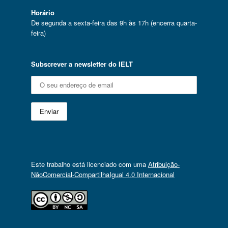
Horário
De segunda a sexta-feira das 9h às 17h (encerra quarta-
feira)
Subscrever a newsletter do IELT
Este trabalho está licenciado com uma
Atribuição-
NãoComercial-CompartilhaIgual 4.0 Internacional