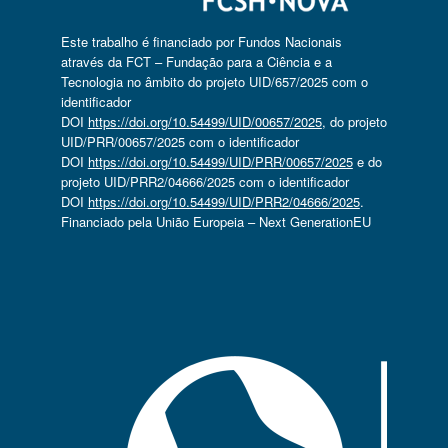
Este trabalho é financiado por Fundos Nacionais
através da FCT – Fundação para a Ciência e a
Tecnologia no âmbito do projeto UID/657/2025 com o
identificador
DOI
https://doi.org/10.54499/UID/00657/2025
, do projeto
UID/PRR/00657/2025 com o identificador
DOI
https://doi.org/10.54499/UID/PRR/00657/2025
e do
projeto UID/PRR2/04666/2025 com o identificador
DOI
https://doi.org/10.54499/UID/PRR2/04666/2025
.
Financiado pela União Europeia – Next GenerationEU