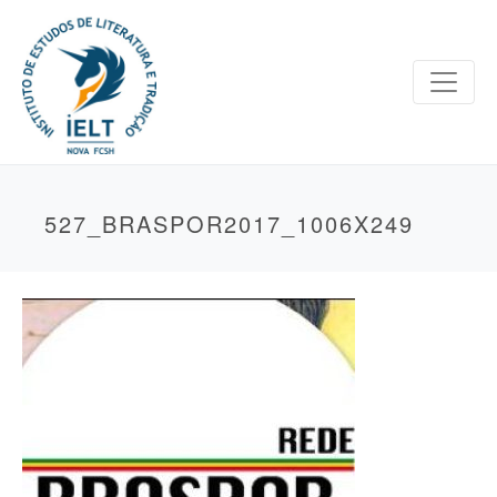
527_BRASPOR2017_1006X249