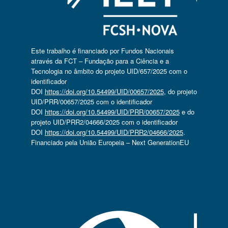
Este trabalho é financiado por Fundos Nacionais
através da FCT – Fundação para a Ciência e a
Tecnologia no âmbito do projeto UID/657/2025 com o
identificador
DOI
https://doi.org/10.54499/UID/00657/2025
, do projeto
UID/PRR/00657/2025 com o identificador
DOI
https://doi.org/10.54499/UID/PRR/00657/2025
e do
projeto UID/PRR2/04666/2025 com o identificador
DOI
https://doi.org/10.54499/UID/PRR2/04666/2025
.
Financiado pela União Europeia – Next GenerationEU