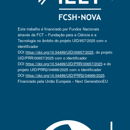
Este trabalho é financiado por Fundos Nacionais
através da FCT – Fundação para a Ciência e a
Tecnologia no âmbito do projeto UID/657/2025 com o
identificador
DOI
https://doi.org/10.54499/UID/00657/2025
, do projeto
UID/PRR/00657/2025 com o identificador
DOI
https://doi.org/10.54499/UID/PRR/00657/2025
e do
projeto UID/PRR2/04666/2025 com o identificador
DOI
https://doi.org/10.54499/UID/PRR2/04666/2025
.
Financiado pela União Europeia – Next GenerationEU