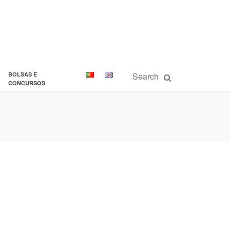
BOLSAS E
CONCURSOS