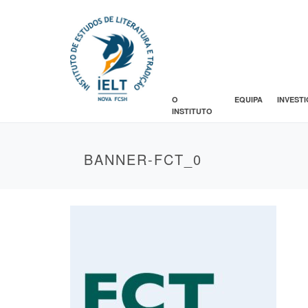
O
EQUIPA
INVEST
INSTITUTO
BANNER-FCT_0