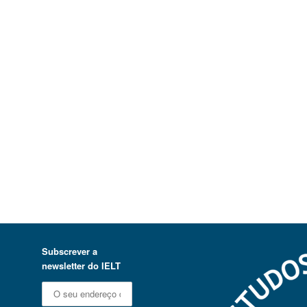
Subscrever a
newsletter do IELT