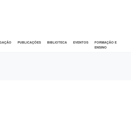
IGAÇÃO
PUBLICAÇÕES
BIBLIOTECA
EVENTOS
FORMAÇÃO E
ENSINO