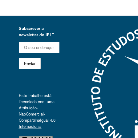
Subscrever a
newsletter do IELT
Este trabalho está
licenciado com uma
Atribuição-
NãoComercial-
CompartilhaIgual 4.0
Internacional