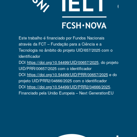
Este trabalho é financiado por Fundos Nacionais
através da FCT – Fundação para a Ciência e a
Tecnologia no âmbito do projeto UID/657/2025 com o
identificador
DOI
https://doi.org/10.54499/UID/00657/2025
, do projeto
UID/PRR/00657/2025 com o identificador
DOI
https://doi.org/10.54499/UID/PRR/00657/2025
e do
projeto UID/PRR2/04666/2025 com o identificador
DOI
https://doi.org/10.54499/UID/PRR2/04666/2025
.
Financiado pela União Europeia – Next GenerationEU