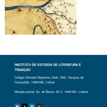
INSTITUTO DE ESTUDOS DE LITERATURA E
TRADIÇÃO
Colégio Almada Negreiros (Gab. 355) Campus de
Campolide, 1099-085, Lisboa
Morada postal: Av. de Berna, 26 C, 1069-061, Lisboa