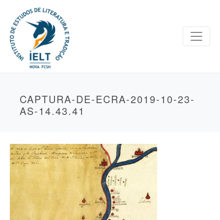
CAPTURA-DE-ECRA-2019-10-23-
AS-14.43.41