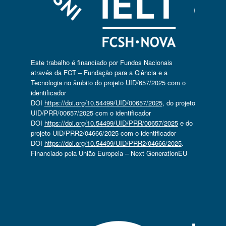
Este trabalho é financiado por Fundos Nacionais
através da FCT – Fundação para a Ciência e a
Tecnologia no âmbito do projeto UID/657/2025 com o
identificador
DOI
https://doi.org/10.54499/UID/00657/2025
, do projeto
UID/PRR/00657/2025 com o identificador
DOI
https://doi.org/10.54499/UID/PRR/00657/2025
e do
projeto UID/PRR2/04666/2025 com o identificador
DOI
https://doi.org/10.54499/UID/PRR2/04666/2025
.
Financiado pela União Europeia – Next GenerationEU