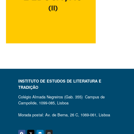
INSTITUTO DE ESTUDOS DE LITERATURA E
TRADIÇÃO
Colégio Almada Negreiros (Gab. 355) Campus de
Campolide, 1099-085, Lisboa
Morada postal: Av. de Berna, 26 C, 1069-061, Lisboa