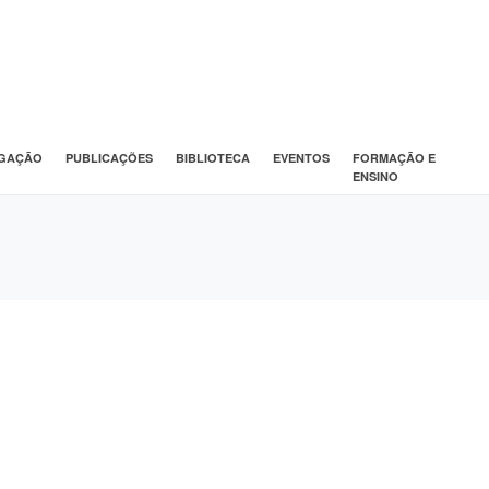
IGAÇÃO
PUBLICAÇÕES
BIBLIOTECA
EVENTOS
FORMAÇÃO E
ENSINO