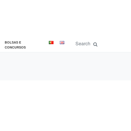
BOLSAS E
CONCURSOS