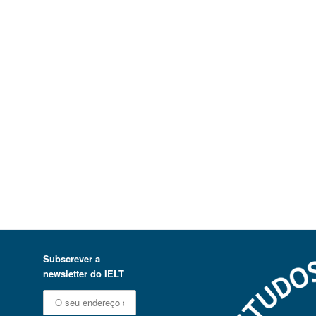
Subscrever a
newsletter do IELT