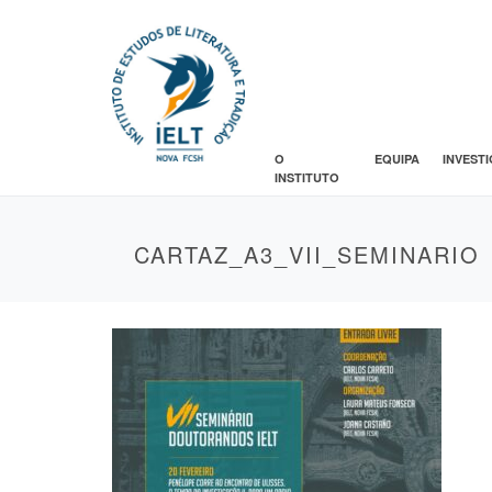
O
EQUIPA
INVEST
INSTITUTO
CARTAZ_A3_VII_SEMINARIO