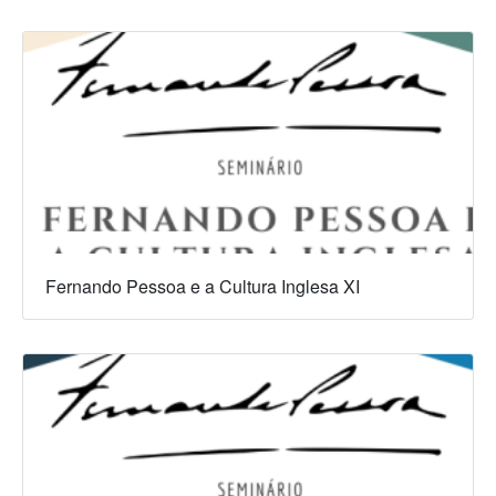
Fernando Pessoa e a Cultura Inglesa XI