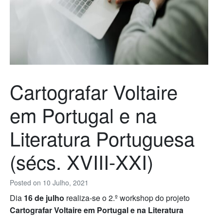
Cartografar Voltaire
em Portugal e na
Literatura Portuguesa
(sécs. XVIII-XXI)
Posted on
10 Julho, 2021
Dia
16 de julho
realiza-se o 2.º workshop do projeto
Cartografar Voltaire em Portugal e na Literatura