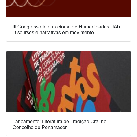
III Congresso Internacional de Humanidades UAb
Discursos e narrativas em movimento
Lançamento: Literatura de Tradição Oral no
Concelho de Penamacor