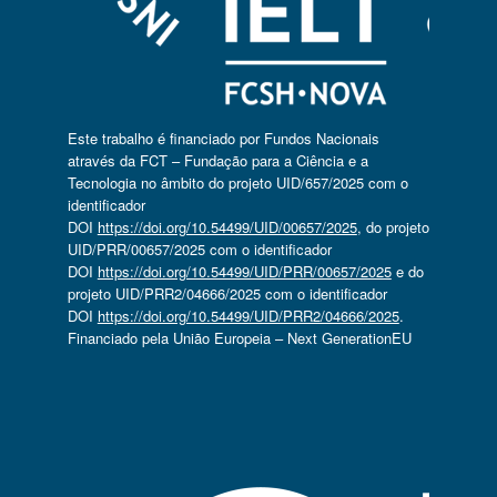
Este trabalho é financiado por Fundos Nacionais
através da FCT – Fundação para a Ciência e a
Tecnologia no âmbito do projeto UID/657/2025 com o
identificador
DOI
https://doi.org/10.54499/UID/00657/2025
, do projeto
UID/PRR/00657/2025 com o identificador
DOI
https://doi.org/10.54499/UID/PRR/00657/2025
e do
projeto UID/PRR2/04666/2025 com o identificador
DOI
https://doi.org/10.54499/UID/PRR2/04666/2025
.
Financiado pela União Europeia – Next GenerationEU