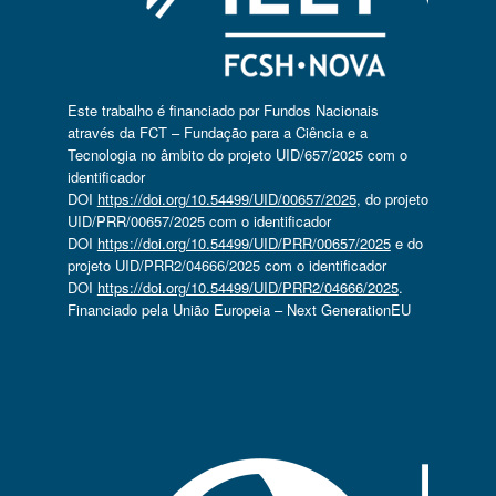
Este trabalho é financiado por Fundos Nacionais
através da FCT – Fundação para a Ciência e a
Tecnologia no âmbito do projeto UID/657/2025 com o
identificador
DOI
https://doi.org/10.54499/UID/00657/2025
, do projeto
UID/PRR/00657/2025 com o identificador
DOI
https://doi.org/10.54499/UID/PRR/00657/2025
e do
projeto UID/PRR2/04666/2025 com o identificador
DOI
https://doi.org/10.54499/UID/PRR2/04666/2025
.
Financiado pela União Europeia – Next GenerationEU