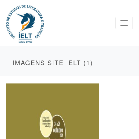
IMAGENS SITE IELT (1)