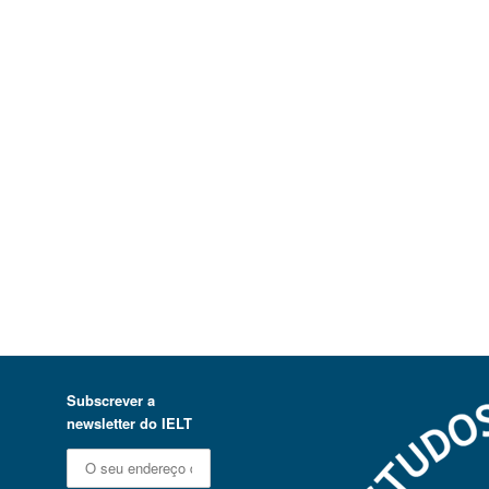
Subscrever a
newsletter do IELT