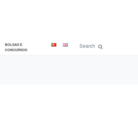
BOLSAS E
CONCURSOS