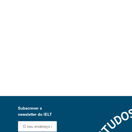
Subscrever a
newsletter do IELT