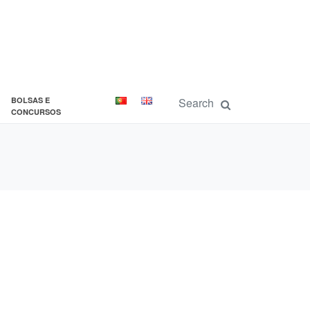
BOLSAS E
CONCURSOS