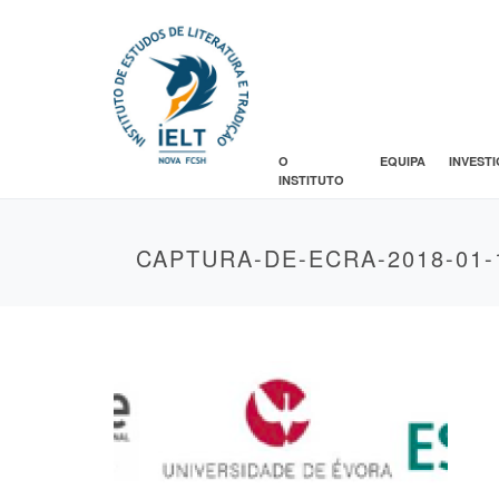
O
EQUIPA
INVEST
INSTITUTO
CAPTURA-DE-ECRA-2018-01-1