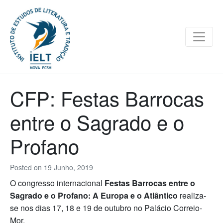
CFP: Festas Barrocas
entre o Sagrado e o
Profano
Posted on
19 Junho, 2019
O congresso internacional
Festas Barrocas entre o
Sagrado e o Profano: A Europa e o Atlântico
realiza-
se nos dias 17, 18 e 19 de outubro no Palácio Correio-
Mor.