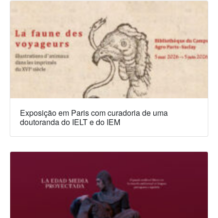
Exposição em Paris com curadoria de uma
doutoranda do IELT e do IEM