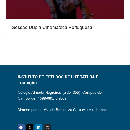
Sessão Dupla Cinemateca Portuguesa
INSTITUTO DE ESTUDOS DE LITERATURA E
TRADIÇÃO
Colégio Almada Negreiros (Gab. 355) Campus de
Campolide, 1099-085, Lisboa
Morada postal: Av. de Berna, 26 C, 1069-061, Lisboa