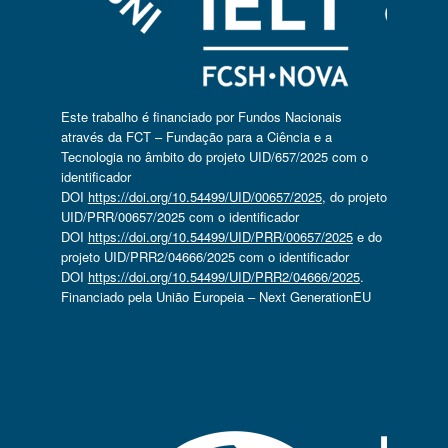
Este trabalho é financiado por Fundos Nacionais
através da FCT – Fundação para a Ciência e a
Tecnologia no âmbito do projeto UID/657/2025 com o
identificador
DOI
https://doi.org/10.54499/UID/00657/2025
, do projeto
UID/PRR/00657/2025 com o identificador
DOI
https://doi.org/10.54499/UID/PRR/00657/2025
e do
projeto UID/PRR2/04666/2025 com o identificador
DOI
https://doi.org/10.54499/UID/PRR2/04666/2025
.
Financiado pela União Europeia – Next GenerationEU