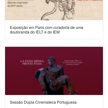
Exposição em Paris com curadoria de uma
doutoranda do IELT e do IEM
Sessão Dupla Cinemateca Portuguesa