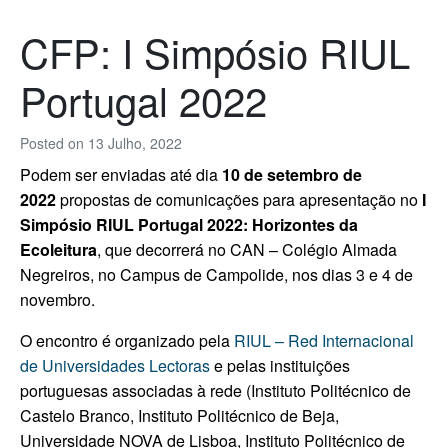
CFP: I Simpósio RIUL
Portugal 2022
Posted on
13 Julho, 2022
Podem ser enviadas até dia
10 de setembro de
2022
propostas de comunicações para apresentação no
I
Simpósio RIUL Portugal 2022: Horizontes da
Ecoleitura
, que decorrerá no CAN – Colégio Almada
Negreiros, no Campus de Campolide, nos dias 3 e 4 de
novembro.
O encontro é organizado pela
RIUL – Red Internacional
de Universidades Lectoras
e pelas instituições
portuguesas associadas à rede (Instituto Politécnico de
Castelo Branco, Instituto Politécnico de Beja,
Universidade NOVA de Lisboa, Instituto Politécnico de