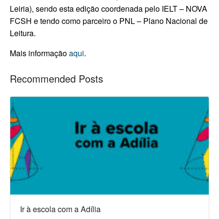
Leiria), sendo esta edição coordenada pelo IELT – NOVA
FCSH e tendo como parceiro o PNL – Plano Nacional de
Leitura.
Mais informação
aqui
.
Recommended Posts
Ir à escola com a Adília