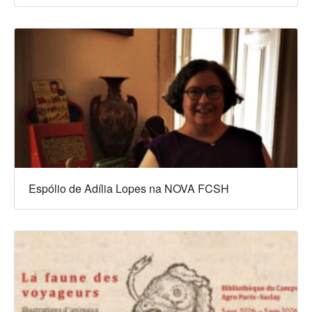
Espólio de Adília Lopes na NOVA FCSH