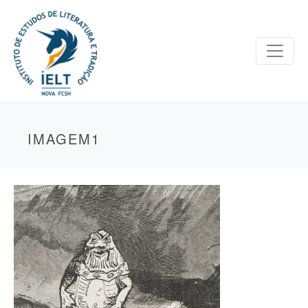
IMAGEM1