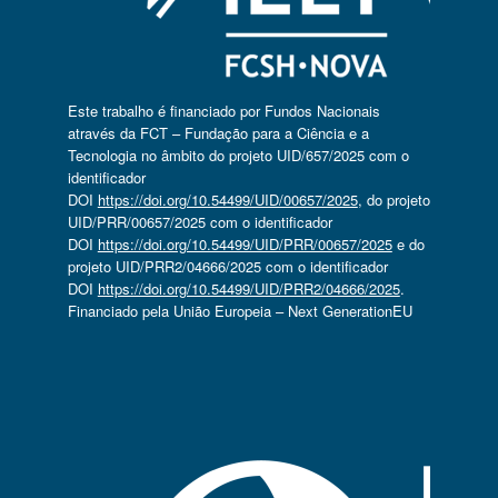
Este trabalho é financiado por Fundos Nacionais
através da FCT – Fundação para a Ciência e a
Tecnologia no âmbito do projeto UID/657/2025 com o
identificador
DOI
https://doi.org/10.54499/UID/00657/2025
, do projeto
UID/PRR/00657/2025 com o identificador
DOI
https://doi.org/10.54499/UID/PRR/00657/2025
e do
projeto UID/PRR2/04666/2025 com o identificador
DOI
https://doi.org/10.54499/UID/PRR2/04666/2025
.
Financiado pela União Europeia – Next GenerationEU