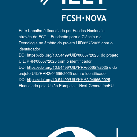
Este trabalho é financiado por Fundos Nacionais
através da FCT – Fundação para a Ciência e a
Tecnologia no âmbito do projeto UID/657/2025 com o
identificador
DOI
https://doi.org/10.54499/UID/00657/2025
, do projeto
UID/PRR/00657/2025 com o identificador
DOI
https://doi.org/10.54499/UID/PRR/00657/2025
e do
projeto UID/PRR2/04666/2025 com o identificador
DOI
https://doi.org/10.54499/UID/PRR2/04666/2025
.
Financiado pela União Europeia – Next GenerationEU