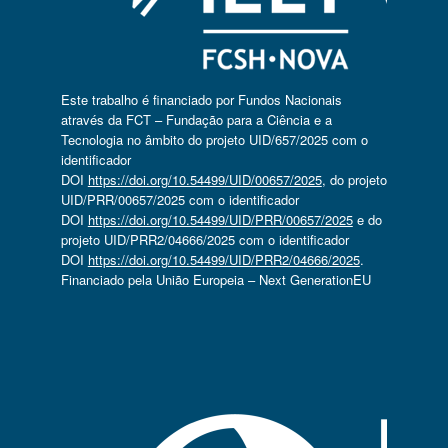
Este trabalho é financiado por Fundos Nacionais
através da FCT – Fundação para a Ciência e a
Tecnologia no âmbito do projeto UID/657/2025 com o
identificador
DOI
https://doi.org/10.54499/UID/00657/2025
, do projeto
UID/PRR/00657/2025 com o identificador
DOI
https://doi.org/10.54499/UID/PRR/00657/2025
e do
projeto UID/PRR2/04666/2025 com o identificador
DOI
https://doi.org/10.54499/UID/PRR2/04666/2025
.
Financiado pela União Europeia – Next GenerationEU