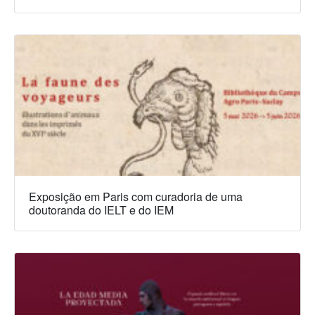
Exposição em Paris com curadoria de uma
doutoranda do IELT e do IEM