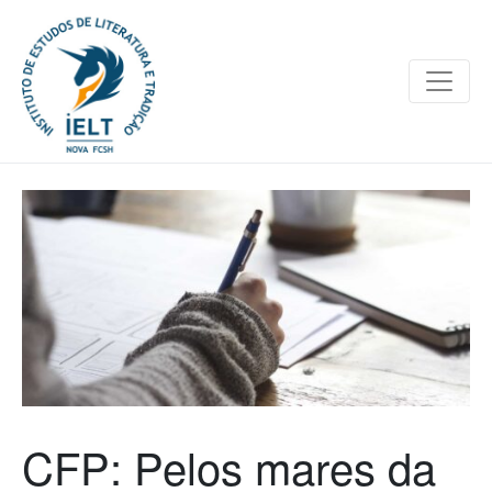
CFP: Pelos mares da