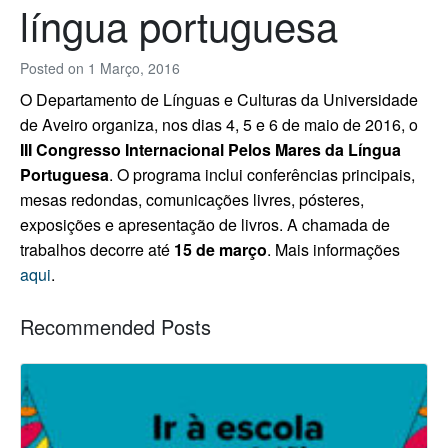
língua portuguesa
Posted on
1 Março, 2016
O Departamento de Línguas e Culturas da Universidade
de Aveiro organiza, nos dias 4, 5 e 6 de maio de 2016, o
III Congresso Internacional Pelos Mares da Língua
Portuguesa
. O programa inclui conferências principais,
mesas redondas, comunicações livres, pósteres,
exposições e apresentação de livros. A chamada de
trabalhos decorre até
15 de março
. Mais informações
aqui
.
Recommended Posts