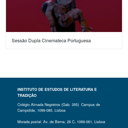
Sessão Dupla Cinemateca Portuguesa
INSTITUTO DE ESTUDOS DE LITERATURA E
TRADIÇÃO
Colégio Almada Negreiros (Gab. 355) Campus de
Campolide, 1099-085, Lisboa
Morada postal: Av. de Berna, 26 C, 1069-061, Lisboa