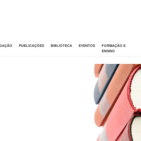
IGAÇÃO
PUBLICAÇÕES
BIBLIOTECA
EVENTOS
FORMAÇÃO E
ENSINO