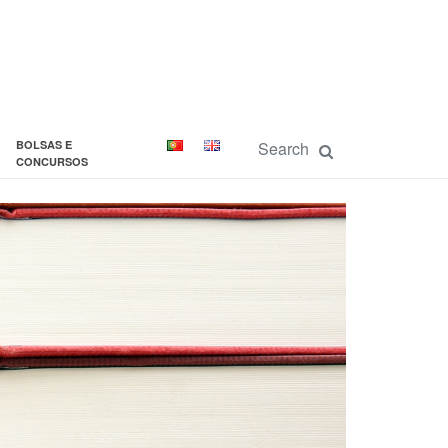
BOLSAS E
CONCURSOS