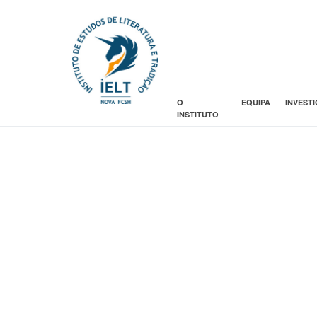
O
EQUIPA
INVEST
INSTITUTO