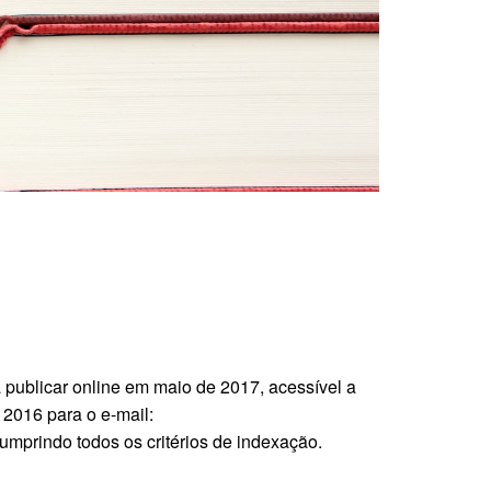
 publicar online em maio de 2017, acessível a
2016 para o e-mail:
mprindo todos os critérios de indexação.