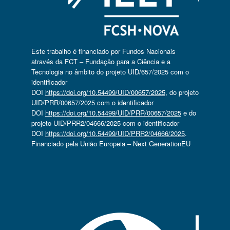
Este trabalho é financiado por Fundos Nacionais
através da FCT – Fundação para a Ciência e a
Tecnologia no âmbito do projeto UID/657/2025 com o
identificador
DOI
https://doi.org/10.54499/UID/00657/2025
, do projeto
UID/PRR/00657/2025 com o identificador
DOI
https://doi.org/10.54499/UID/PRR/00657/2025
e do
projeto UID/PRR2/04666/2025 com o identificador
DOI
https://doi.org/10.54499/UID/PRR2/04666/2025
.
Financiado pela União Europeia – Next GenerationEU