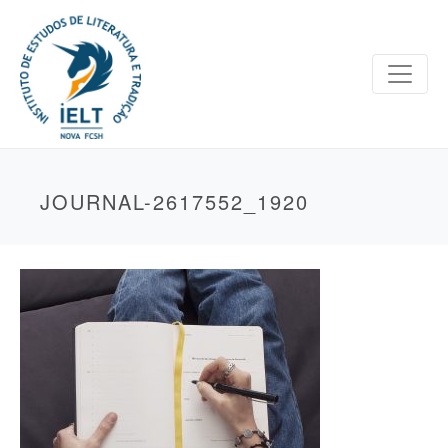
JOURNAL-2617552_1920