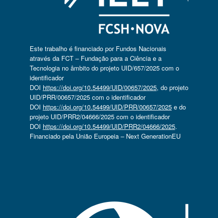
Este trabalho é financiado por Fundos Nacionais
através da FCT – Fundação para a Ciência e a
Tecnologia no âmbito do projeto UID/657/2025 com o
identificador
DOI
https://doi.org/10.54499/UID/00657/2025
, do projeto
UID/PRR/00657/2025 com o identificador
DOI
https://doi.org/10.54499/UID/PRR/00657/2025
e do
projeto UID/PRR2/04666/2025 com o identificador
DOI
https://doi.org/10.54499/UID/PRR2/04666/2025
.
Financiado pela União Europeia – Next GenerationEU