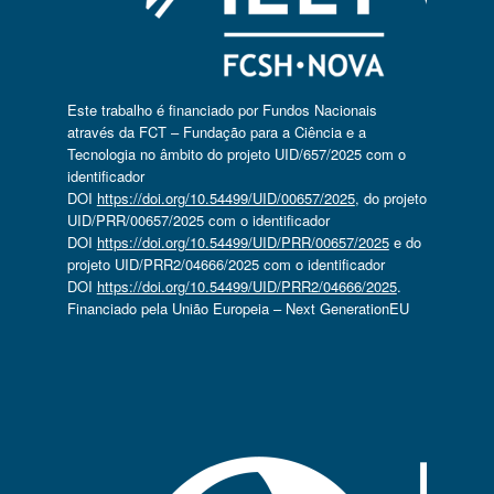
Este trabalho é financiado por Fundos Nacionais
através da FCT – Fundação para a Ciência e a
Tecnologia no âmbito do projeto UID/657/2025 com o
identificador
DOI
https://doi.org/10.54499/UID/00657/2025
, do projeto
UID/PRR/00657/2025 com o identificador
DOI
https://doi.org/10.54499/UID/PRR/00657/2025
e do
projeto UID/PRR2/04666/2025 com o identificador
DOI
https://doi.org/10.54499/UID/PRR2/04666/2025
.
Financiado pela União Europeia – Next GenerationEU