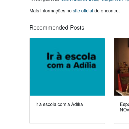
Mais informações no
site oficial
do encontro.
Recommended Posts
Ir à escola com a Adília
Espó
NOV