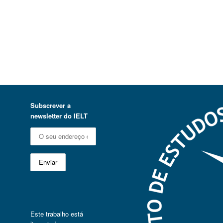
Subscrever a
newsletter do IELT
Este trabalho está