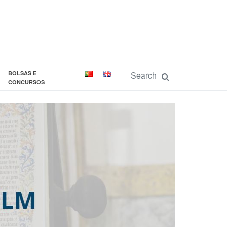
BOLSAS E
CONCURSOS