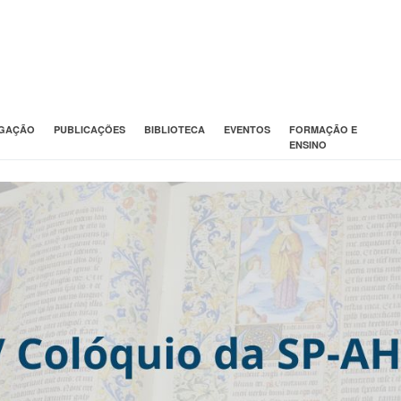
IGAÇÃO
PUBLICAÇÕES
BIBLIOTECA
EVENTOS
FORMAÇÃO E
ENSINO